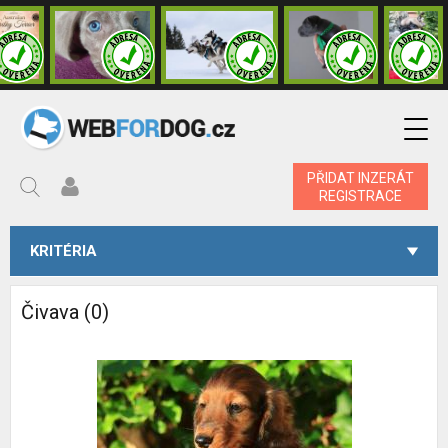
PŘIDAT INZERÁT
REGISTRACE
KRITÉRIA
Čivava (0)