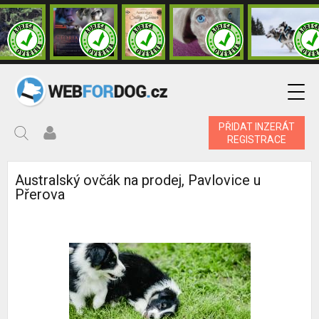
PŘIDAT INZERÁT
REGISTRACE
Australský ovčák na prodej, Pavlovice u
Přerova