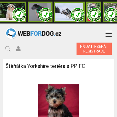
PŘIDAT INZERÁT
REGISTRACE
Štěňátka Yorkshire teriéra s PP FCI