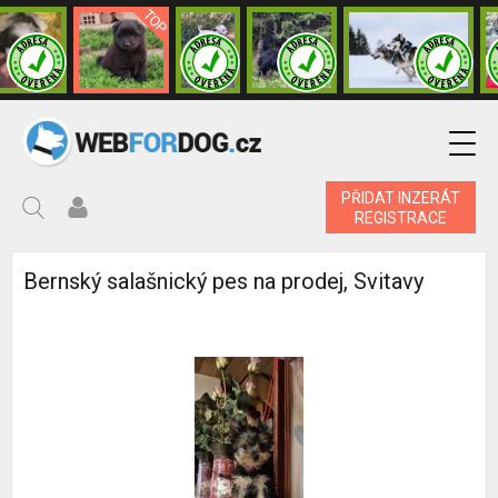
PŘIDAT INZERÁT
REGISTRACE
Bernský salašnický pes na prodej, Svitavy