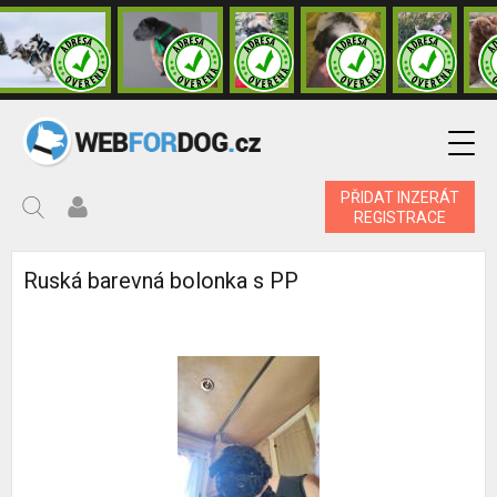
PŘIDAT INZERÁT
REGISTRACE
Ruská barevná bolonka s PP