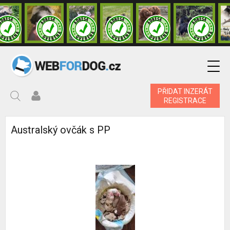
PŘIDAT INZERÁT
REGISTRACE
Australský ovčák s PP