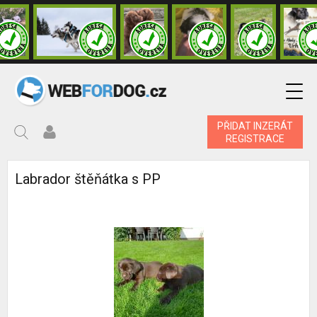
PŘIDAT INZERÁT
REGISTRACE
Labrador štěňátka s PP