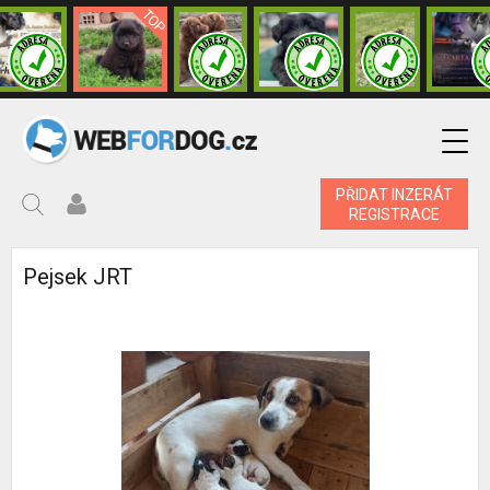
PŘIDAT INZERÁT
REGISTRACE
Pejsek JRT