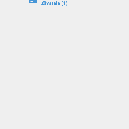
uživatele (1)