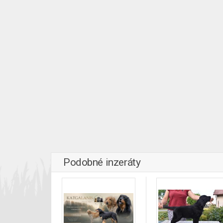
Podobné inzeráty