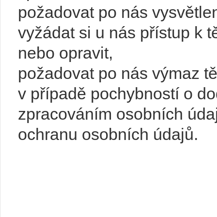
požadovat po nás vysvětle
vyžádat si u nás přístup k 
nebo opravit,
požadovat po nás výmaz tě
v případě pochybností o do
zpracováním osobních údaj
ochranu osobních údajů.