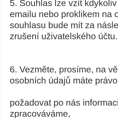
5. Souhlas lze vzít kdykoliv
emailu nebo proklikem na 
souhlasu bude mít za násle
zrušení uživatelského účtu.
6. Vezměte, prosíme, na v
osobních údajů máte právo
požadovat po nás informaci
zpracováváme,