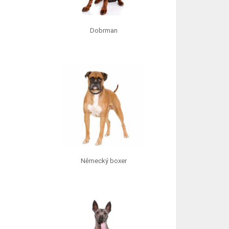
Dobrman
Německý boxer