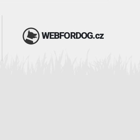
WEBFORDOG.cz