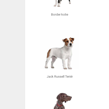
Border kolie
Jack Russell Teriér