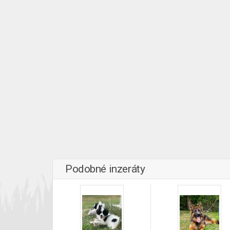
Podobné inzeráty