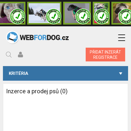
PŘIDAT INZERÁT
REGISTRACE
KRITÉRIA
Inzerce a prodej psů (0)