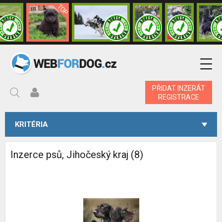
PŘIDAT INZERÁT
REGISTRACE
KRITÉRIA
Inzerce psů, Jihočeský kraj (8)