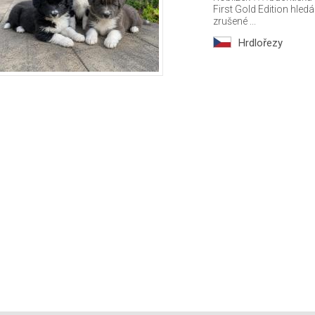
First Gold Edition hledá
zrušené ...
Hrdlořezy