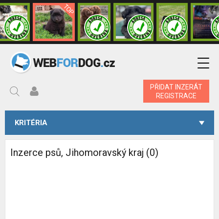
PŘIDAT INZERÁT
REGISTRACE
KRITÉRIA
Inzerce psů, Jihomoravský kraj (0)