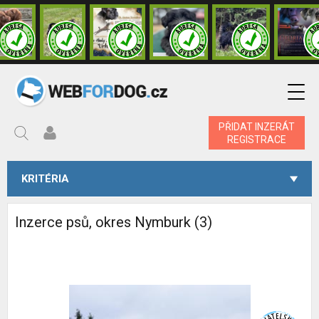
PŘIDAT INZERÁT
REGISTRACE
KRITÉRIA
Inzerce psů, okres Nymburk (3)