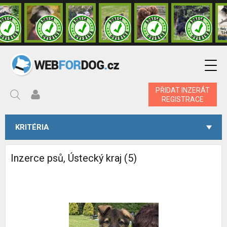
PŘIDAT INZERÁT
REGISTRACE
KRITÉRIA
Inzerce psů, Ústecký kraj (5)