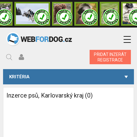
PŘIDAT INZERÁT
REGISTRACE
KRITÉRIA
Inzerce psů, Karlovarský kraj (0)