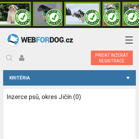
PŘIDAT INZERÁT
REGISTRACE
KRITÉRIA
Inzerce psů, okres Jičín (0)