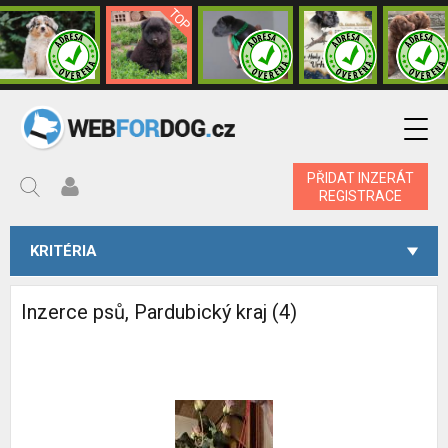
PŘIDAT INZERÁT
REGISTRACE
KRITÉRIA
Inzerce psů, Pardubický kraj (4)