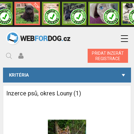
PŘIDAT INZERÁT
REGISTRACE
KRITÉRIA
Inzerce psů, okres Louny (1)