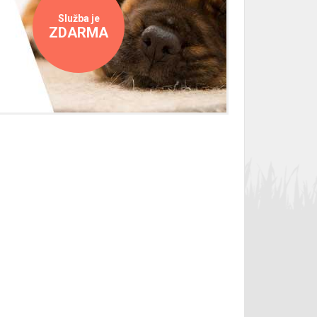
Služba je
ZDARMA