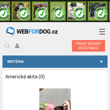
PŘIDAT INZERÁT
REGISTRACE
KRITÉRIA
Americká akita (0)