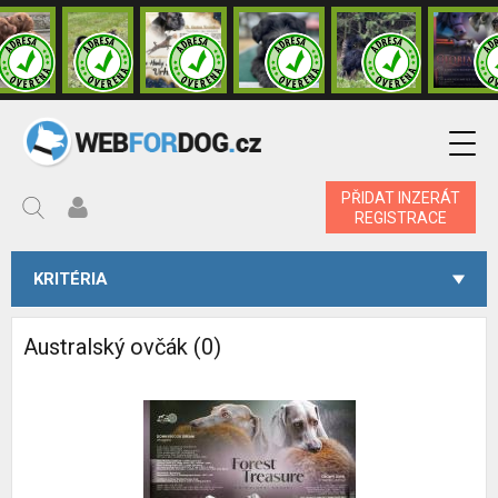
PŘIDAT INZERÁT
REGISTRACE
KRITÉRIA
Australský ovčák (0)