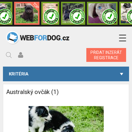
PŘIDAT INZERÁT
REGISTRACE
KRITÉRIA
Australský ovčák (1)