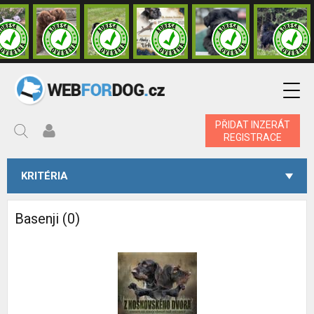
PŘIDAT INZERÁT
REGISTRACE
KRITÉRIA
Basenji (0)