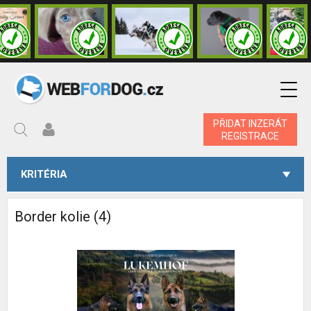
PŘIDAT INZERÁT
REGISTRACE
KRITÉRIA
Border kolie (4)