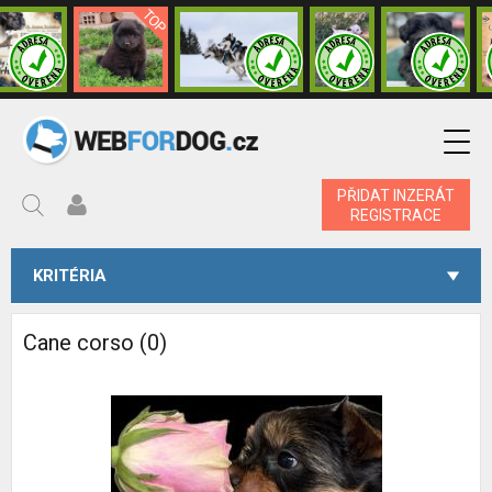
PŘIDAT INZERÁT
REGISTRACE
KRITÉRIA
Cane corso (0)