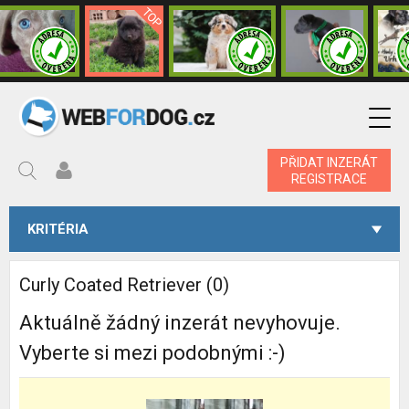
PŘIDAT INZERÁT
REGISTRACE
KRITÉRIA
Curly Coated Retriever (0)
Aktuálně žádný inzerát nevyhovuje.
Vyberte si mezi podobnými :-)