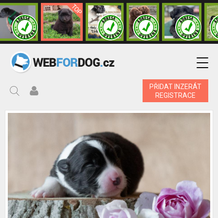
PŘIDAT INZERÁT
REGISTRACE