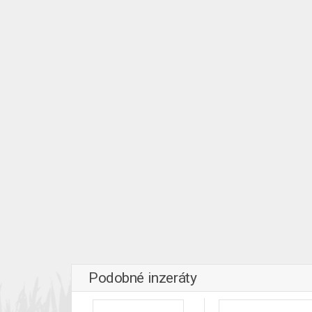
Podobné inzeráty