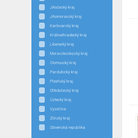
Jihočeský kraj
Jihomoravský kraj
Karlovarský kraj
Královehradecký kraj
Liberecký kraj
Moravskoslezský kraj
Olomoucký kraj
Pardubický kraj
Plzeňský kraj
Středočeský kraj
Ústecký kraj
Vysočina
Zlínský kraj
Slovenská republika