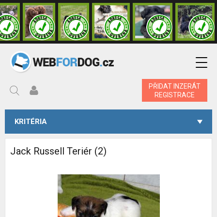
PŘIDAT INZERÁT
REGISTRACE
KRITÉRIA
Jack Russell Teriér (2)