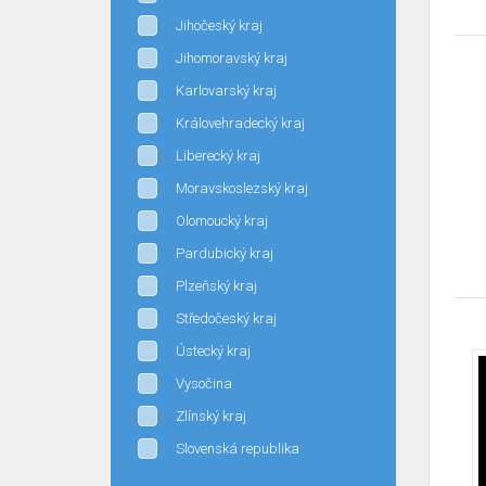
Jihočeský kraj
Jihomoravský kraj
Karlovarský kraj
Královehradecký kraj
Liberecký kraj
Moravskoslezský kraj
Olomoucký kraj
Pardubický kraj
Plzeňský kraj
Středočeský kraj
Ústecký kraj
Vysočina
Zlínský kraj
Slovenská republika