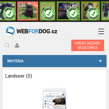
PŘIDAT INZERÁT
REGISTRACE
KRITÉRIA
Landseer (0)