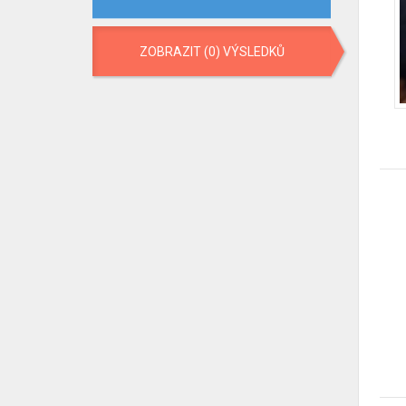
ZOBRAZIT (0) VÝSLEDKŮ