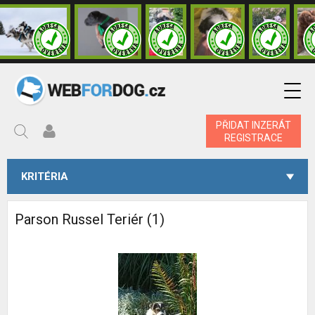
PŘIDAT INZERÁT
REGISTRACE
KRITÉRIA
Parson Russel Teriér (1)