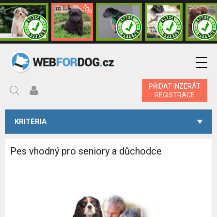
PŘIDAT INZERÁT
REGISTRACE
KRITÉRIA
Pes vhodný pro seniory a důchodce