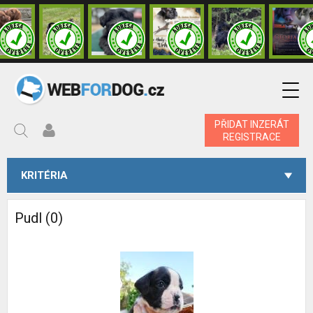
PŘIDAT INZERÁT
REGISTRACE
KRITÉRIA
Pudl (0)