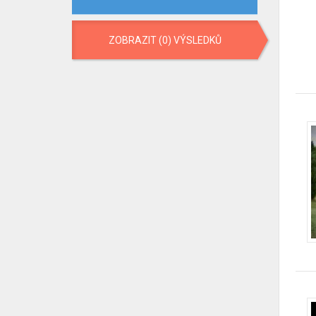
ZOBRAZIT (0) VÝSLEDKŮ