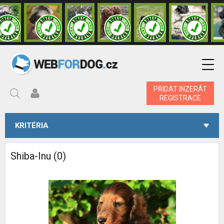
PŘIDAT INZERÁT
REGISTRACE
KRITÉRIA
Shiba-Inu (0)