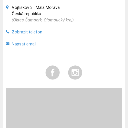
Vojtíškov 3 , Malá Morava
Česká republika
(Okres Šumperk, Olomoucký kraj)
Zobrazit telefon
Napsat email