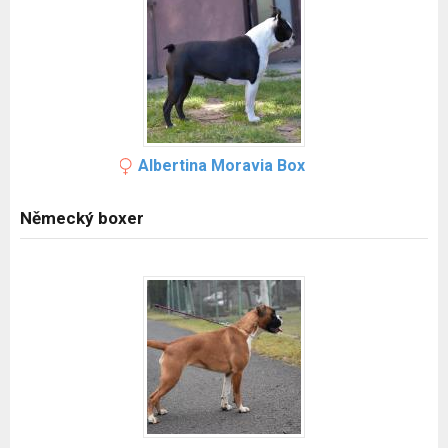
Albertina Moravia Box
Německý boxer