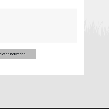
telefon neuveden