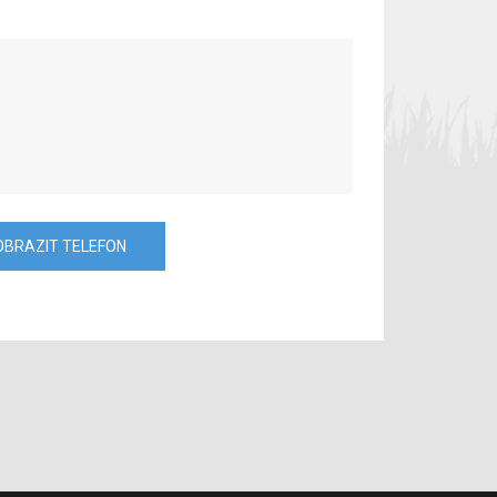
OBRAZIT TELEFON