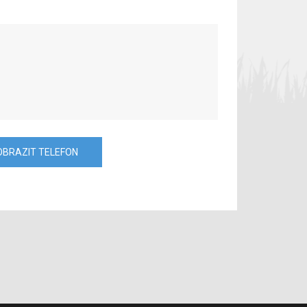
OBRAZIT TELEFON