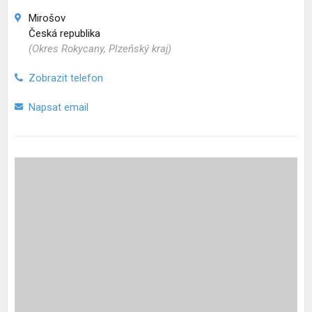
Mirošov
Česká republika
(Okres Rokycany, Plzeňský kraj)
Zobrazit telefon
Napsat email