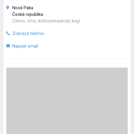
Nová Paka
Česká republika
(Okres Jičín, Královehradecký kraj)
Zobrazit telefon
Napsat email