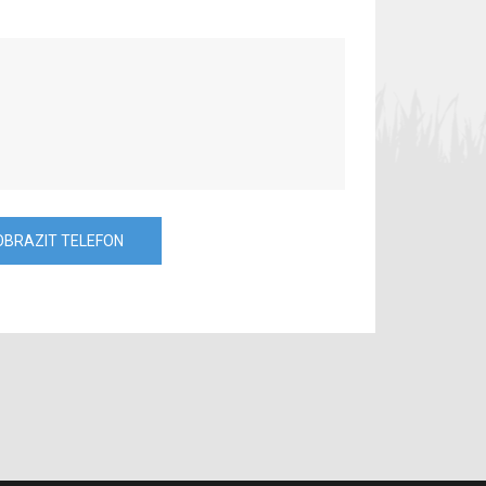
OBRAZIT TELEFON